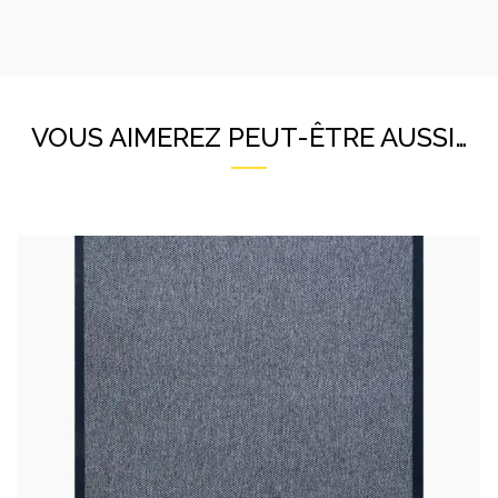
VOUS AIMEREZ PEUT-ÊTRE AUSSI…