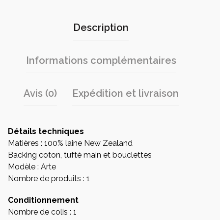
Description
Informations complémentaires
Avis (0)
Expédition et livraison
Détails techniques
Matières : 100% laine New Zealand
Backing coton, tufté main et bouclettes
Modèle : Arte
Nombre de produits : 1
Conditionnement
Nombre de colis : 1