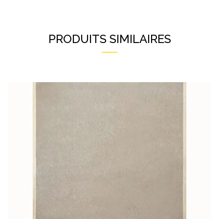
PRODUITS SIMILAIRES