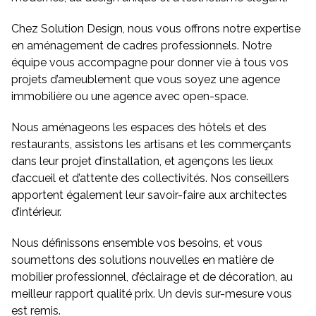
Chez Solution Design, nous vous offrons notre expertise
en aménagement de cadres professionnels. Notre
équipe vous accompagne pour donner vie à tous vos
projets d’ameublement que vous soyez une agence
immobilière ou une agence avec open-space.
Nous aménageons les espaces des hôtels et des
restaurants, assistons les artisans et les commerçants
dans leur projet d’installation, et agençons les lieux
d’accueil et d’attente des collectivités. Nos conseillers
apportent également leur savoir-faire aux architectes
d’intérieur.
Nous définissons ensemble vos besoins, et vous
soumettons des solutions nouvelles en matière de
mobilier professionnel, d’éclairage et de décoration, au
meilleur rapport qualité prix. Un devis sur-mesure vous
est remis.