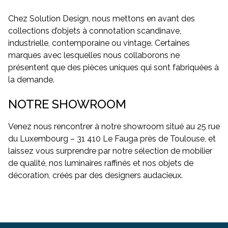
Chez Solution Design, nous mettons en avant des
collections d’objets à connotation scandinave,
industrielle, contemporaine ou vintage. Certaines
marques avec lesquelles nous collaborons ne
présentent que des pièces uniques qui sont fabriquées à
la demande.
NOTRE SHOWROOM
Venez nous rencontrer à notre showroom situé au 25 rue
du Luxembourg – 31 410 Le Fauga près de Toulouse, et
laissez vous surprendre par notre sélection de mobilier
de qualité, nos luminaires raffinés et nos objets de
décoration, créés par des designers audacieux.