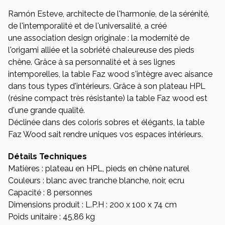
Ramón Esteve, architecte de l'harmonie, de la sérénité,
de l'intemporalité et de l'universalité, a créé
une association design originale : la modernité de
l'origami alliée et la sobriété chaleureuse des pieds
chêne. Grâce à sa personnalité et à ses lignes
intemporelles, la table Faz wood s'intègre avec aisance
dans tous types d'intérieurs. Grâce à son plateau HPL
(résine compact très résistante) la table Faz wood est
d'une grande qualité.
Déclinée dans des coloris sobres et élégants, la table
Faz Wood sait rendre uniques vos espaces intérieurs.
Détails Techniques
Matières : plateau en HPL, pieds en chêne naturel
Couleurs : blanc avec tranche blanche, noir, ecru
Capacité : 8 personnes
Dimensions produit : L.P.H : 200 x 100 x 74 cm
Poids unitaire : 45,86 kg