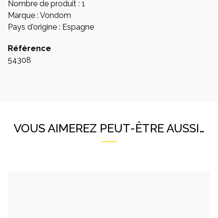
Nombre de produit : 1
Marque : Vondom
Pays d'origine : Espagne
Référence
54308
VOUS AIMEREZ PEUT-ÊTRE AUSSI…