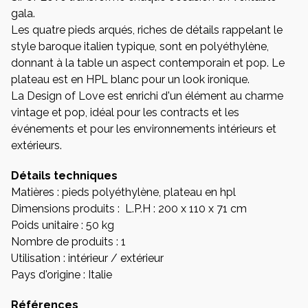
gala.
Les quatre pieds arqués, riches de détails rappelant le
style baroque italien typique, sont en polyéthylène,
donnant à la table un aspect contemporain et pop. Le
plateau est en HPL blanc pour un look ironique.
La Design of Love est enrichi d'un élément au charme
vintage et pop, idéal pour les contracts et les
événements et pour les environnements intérieurs et
extérieurs.
Détails techniques
Matières : pieds polyéthylène, plateau en hpl
Dimensions produits : L.P.H : 200 x 110 x 71 cm
Poids unitaire : 50 kg
Nombre de produits : 1
Utilisation : intérieur / extérieur
Pays d'origine : Italie
Références