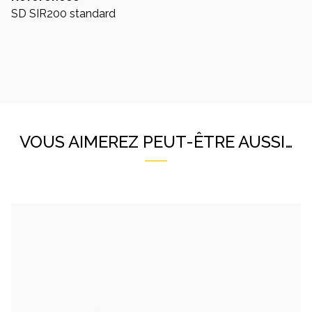
SD SIR200 standard
VOUS AIMEREZ PEUT-ÊTRE AUSSI…