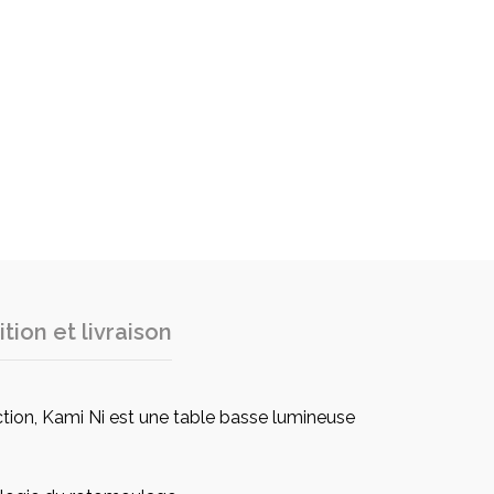
tion et livraison
ection, Kami Ni est une table basse lumineuse