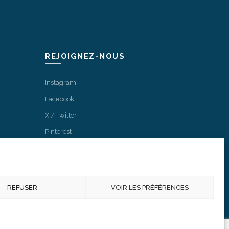
REJOIGNEZ-NOUS
Instagram
Facebook
X / Twitter
Pinterest
REFUSER
VOIR LES PRÉFÉRENCES