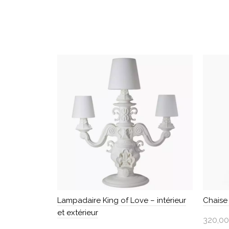
Lampadaire King of Love – intérieur
Chaise
et extérieur
320,00