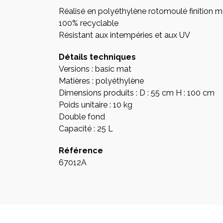
Réalisé en polyéthylène rotomoulé finition 
100% recyclable
Résistant aux intempéries et aux UV
Détails techniques
Versions : basic mat
Matières : polyéthylène
Dimensions produits : D : 55 cm H : 100 cm
Poids unitaire : 10 kg
Double fond
Capacité : 25 L
Référence
67012A