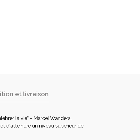
tion et livraison
lébrer la vie” - Marcel Wanders.
rmet d'atteindre un niveau supérieur de