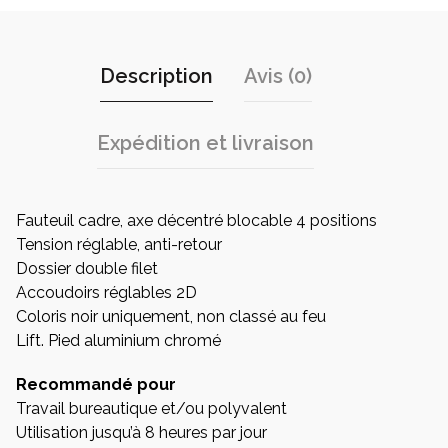
Description
Avis (0)
Expédition et livraison
Fauteuil cadre, axe décentré blocable 4 positions
Tension réglable, anti-retour
Dossier double filet
Accoudoirs réglables 2D
Coloris noir uniquement, non classé au feu
Lift. Pied aluminium chromé
Recommandé pour
Travail bureautique et/ou polyvalent
Utilisation jusqu’à 8 heures par jour