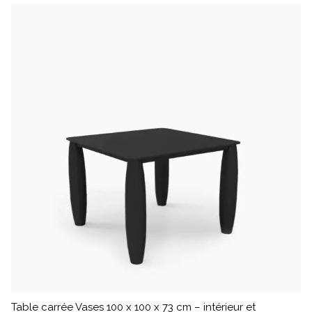
Table carrée Vases 100 x 100 x 73 cm – intérieur et