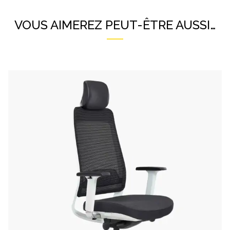
VOUS AIMEREZ PEUT-ÊTRE AUSSI…