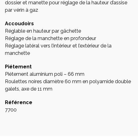
dossier et manette pour réglage de la hauteur d’assise
par vérin à gaz
Accoudoirs
Réglable en hauteur par gâchette
Réglage de la manchette en profondeur
Réglage latéral vers l’intérieur et l’extérieur de la
manchette
Piétement
Piétement aluminium poli – 66 mm
Roulettes noires diamètre 60 mm en polyamide double
galets, axe de 11 mm
Référence
7700