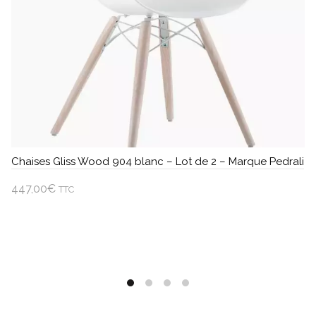
Chaises Gliss Wood 904 blanc – Lot de 2 – Marque Pedrali
447,00
€
TTC
Ajouter au panier