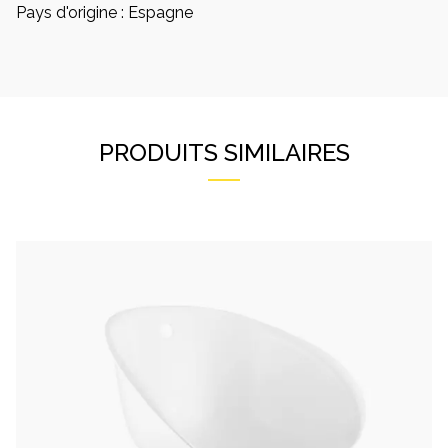
Pays d'origine : Espagne
PRODUITS SIMILAIRES