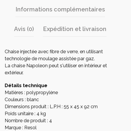
Informations complémentaires
Avis (0)
Expédition et livraison
Chaise injectée avec fibre de verre, en utilisant
technologie de moulage assistée par gaz.
La chaise Napoleon peut s'utiliser en intérieur et
extérieur.
Détails technique
Matières : polypropylène
Couleurs : blanc
Dimensions produit : L.P.H : 55 x 45 x 92 cm
Poids unitaire : 4 kg
Nombre de produit : 4
Marque : Resol