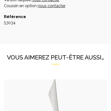
Coussin en option
nous contacter
Référence
53034
VOUS AIMEREZ PEUT-ÊTRE AUSSI…