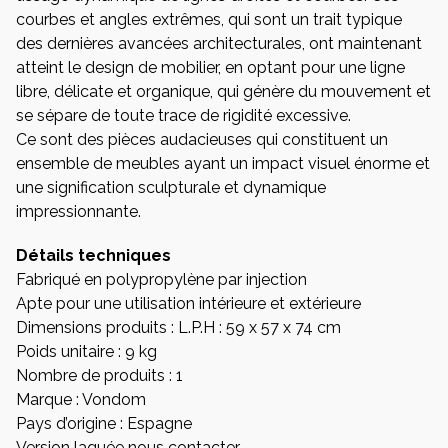
courbes et angles extrêmes, qui sont un trait typique
des dernières avancées architecturales, ont maintenant
atteint le design de mobilier, en optant pour une ligne
libre, délicate et organique, qui génère du mouvement et
se sépare de toute trace de rigidité excessive.
Ce sont des pièces audacieuses qui constituent un
ensemble de meubles ayant un impact visuel énorme et
une signification sculpturale et dynamique
impressionnante.
Détails techniques
Fabriqué en polypropylène par injection
Apte pour une utilisation intérieure et extérieure
Dimensions produits : L.P.H : 59 x 57 x 74 cm
Poids unitaire : 9 kg
Nombre de produits : 1
Marque : Vondom
Pays d’origine : Espagne
Version laquée
nous contacter