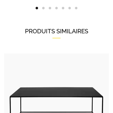
PRODUITS SIMILAIRES