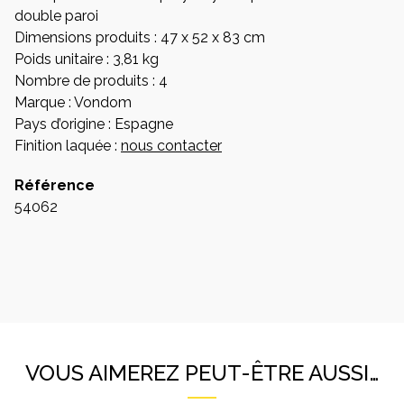
double paroi
Dimensions produits : 47 x 52 x 83 cm
Poids unitaire : 3,81 kg
Nombre de produits : 4
Marque : Vondom
Pays d’origine : Espagne
Finition laquée :
nous contacter
Référence
54062
VOUS AIMEREZ PEUT-ÊTRE AUSSI…