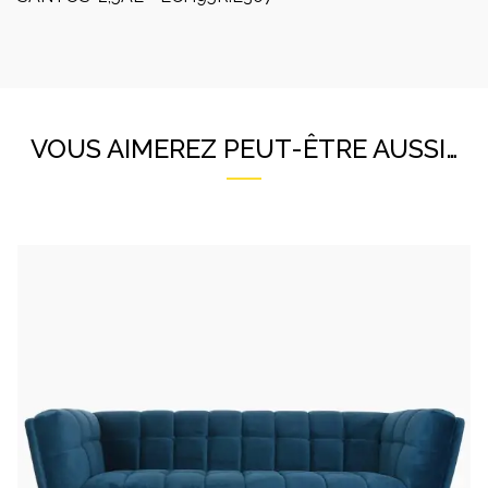
VOUS AIMEREZ PEUT-ÊTRE AUSSI…