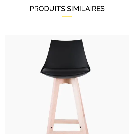
PRODUITS SIMILAIRES