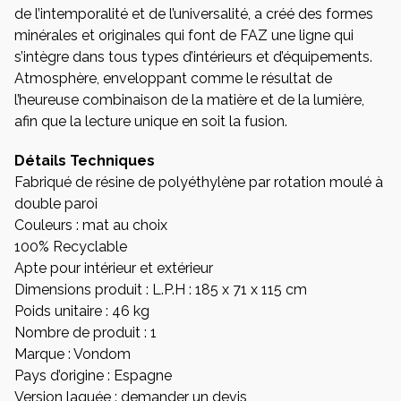
de l’intemporalité et de l’universalité, a créé des formes
minérales et originales qui font de FAZ une ligne qui
s’intègre dans tous types d’intérieurs et d’équipements.
Atmosphère, enveloppant comme le résultat de
l’heureuse combinaison de la matière et de la lumière,
afin que la lecture unique en soit la fusion.
Détails Techniques
Fabriqué de résine de polyéthylène par rotation moulé à
double paroi
Couleurs : mat au choix
100% Recyclable
Apte pour intérieur et extérieur
Dimensions produit : L.P.H : 185 x 71 x 115 cm
Poids unitaire : 46 kg
Nombre de produit : 1
Marque : Vondom
Pays d’origine : Espagne
Version laquée :
demander un devis