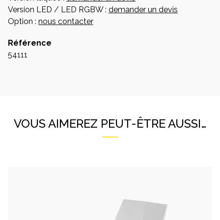
Version LED / LED RGBW :
demander un devis
Option :
nous contacter
Référence
54111
VOUS AIMEREZ PEUT-ÊTRE AUSSI…