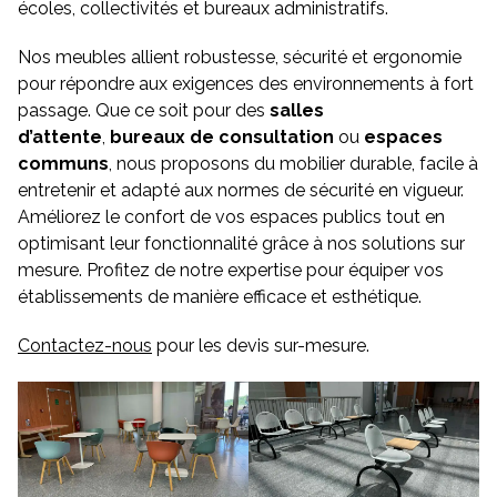
écoles, collectivités et bureaux administratifs.
Nos meubles allient robustesse, sécurité et ergonomie
pour répondre aux exigences des environnements à fort
passage. Que ce soit pour des
salles
d’attente
,
bureaux de consultation
ou
espaces
communs
, nous proposons du mobilier durable, facile à
entretenir et adapté aux normes de sécurité en vigueur.
Améliorez le confort de vos espaces publics tout en
optimisant leur fonctionnalité grâce à nos solutions sur
mesure. Profitez de notre expertise pour équiper vos
établissements de manière efficace et esthétique.
Contactez-nous
pour les devis sur-mesure.