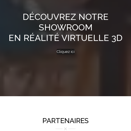
DÉCOUVREZ NOTRE
SHOWROOM
EN RÉALITÉ VIRTUELLE 3D
Cliquez ici
PARTENAIRES