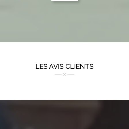
LES AVIS CLIENTS